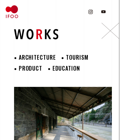
ARCHITECTURE
TOURISM
PRODUCT
EDUCATION