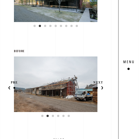
BEFORE