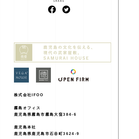
SHARE
株式会社IFOO
霧島オフィス
鹿児島県霧島市霧島大窪384-6
鹿児島本社
鹿児島県鹿児島市石谷町3624-9