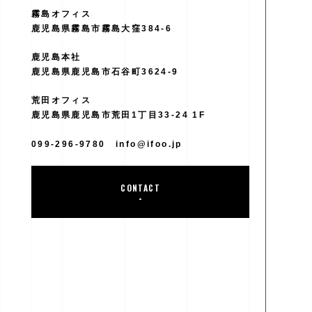
霧島オフィス
鹿児島県霧島市霧島大窪384-6
鹿児島本社
鹿児島県鹿児島市石谷町3624-9
荒田オフィス
鹿児島県鹿児島市荒田1丁目33-24 1F
099-296-9780
info@ifoo.jp
CONTACT