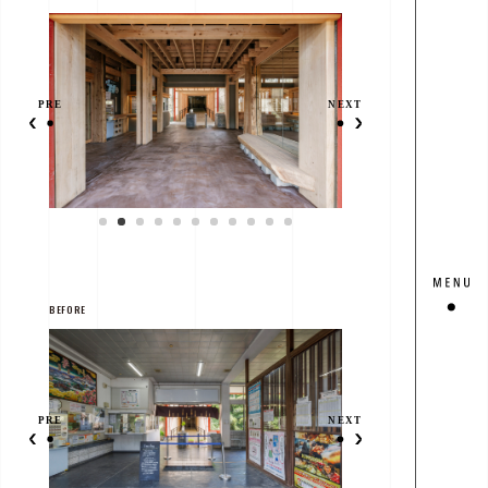
BEFORE