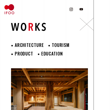
ARCHITECTURE
TOURISM
PRODUCT
EDUCATION