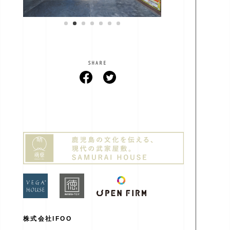
SHARE
株式会社IFOO